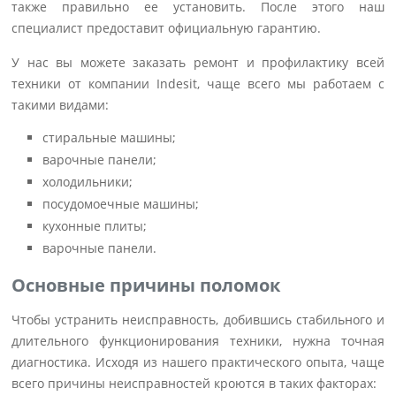
также правильно ее установить. После этого наш
специалист предоставит официальную гарантию.
У нас вы можете заказать ремонт и профилактику всей
техники от компании Indesit, чаще всего мы работаем с
такими видами:
стиральные машины;
варочные панели;
холодильники;
посудомоечные машины;
кухонные плиты;
варочные панели.
Основные причины поломок
Чтобы устранить неисправность, добившись стабильного и
длительного функционирования техники, нужна точная
диагностика. Исходя из нашего практического опыта, чаще
всего причины неисправностей кроются в таких факторах: