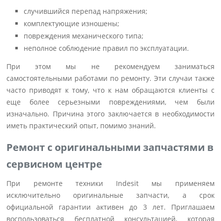
случившийся перепад напряжения;
комплектующие изношены;
повреждения механического типа;
неполное соблюдение правил по эксплуатации.
При этом мы не рекомендуем заниматься
самостоятельными работами по ремонту. Эти случаи также
часто приводят к тому, что к нам обращаются клиенты с
еще более серьезными повреждениями, чем были
изначально. Причина этого заключается в необходимости
иметь практический опыт, помимо знаний.
Ремонт с оригинальными запчастями в
сервисном центре
При ремонте техники Indesit мы применяем
исключительно оригинальные запчасти, а срок
официальной гарантии активен до 3 лет. Приглашаем
воспользоваться бесплатной консультацией, которая