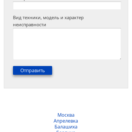
Вид техники, модель и характер
неисправности
Москва
Апрелевка
Балашиха