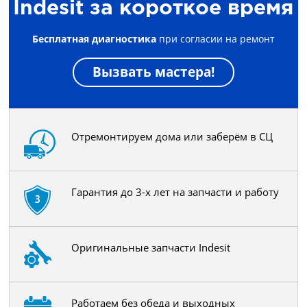
Indesit за короткое время
Бесплатная диагностика
при согласии на ремонт
Вызвать мастера!
Отремонтируем дома или заберём в СЦ
Гарантия до 3-х лет на запчасти и работу
Оригинальные запчасти Indesit
Работаем без обеда и выходных