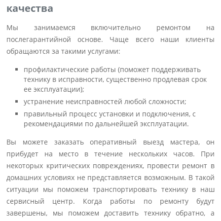
качества
Мы занимаемся включительно ремонтом на
послегарантийной основе. Чаще всего наши клиенты
обращаются за такими услугами:
профилактические работы (поможет поддерживать
технику в исправности, существенно продлевая срок
ее эксплуатации);
устранение неисправностей любой сложности;
правильный процесс установки и подключения, с
рекомендациями по дальнейшей эксплуатации.
Вы можете заказать оперативный выезд мастера, он
прибудет на место в течение нескольких часов. При
некоторых критических повреждениях, провести ремонт в
домашних условиях не представляется возможным. В такой
ситуации мы поможем транспортировать технику в наш
сервисный центр. Когда работы по ремонту будут
завершены, мы поможем доставить технику обратно, а