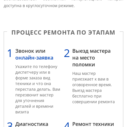
доступна в круглосуточном режиме.
ПРОЦЕСС РЕМОНТА ПО ЭТАПАМ
Звонок или
Выезд мастера
онлайн-заявка
на место
поломки
Укажите по телефону
диспетчеру или в
Наш мастер
форме заказа вид
приезжает к вам в
техники и что она
оговоренное время.
перестала делать. Вам
Выезд мастера
перезвонит мастер
бесплатно при
для уточнения
совершении ремонта
деталей и времени
визита
Диагностика
Ремонт техники