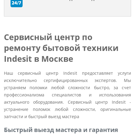
Сервисный центр по
ремонту бытовой техники
Indesit в Москве
Наш сервисный центр Indesit предоставляет услуги
исключительно сертифицированных экспертов. Мы
устраняем поломки любой сложности быстро, за счет
профессионализма специалистов и использования
актуального оборудования. Сервисный центр Indesit -
устранение поломок любой сложности, оригинальные
запчасти и быстрый выезд мастера
Быстрый выезд мастера и гарантия