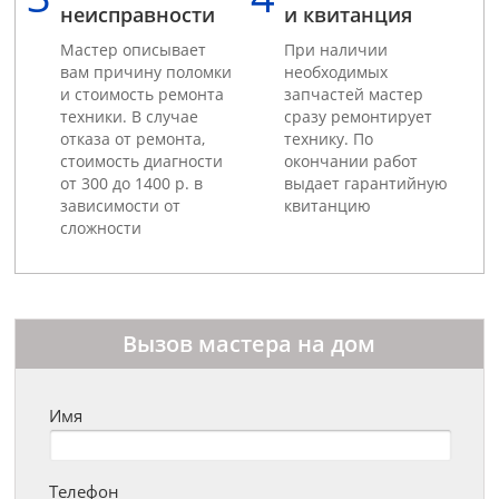
неисправности
и квитанция
Мастер описывает
При наличии
вам причину поломки
необходимых
и стоимость ремонта
запчастей мастер
техники. В случае
сразу ремонтирует
отказа от ремонта,
технику. По
стоимость диагности
окончании работ
от 300 до 1400 р. в
выдает гарантийную
зависимости от
квитанцию
сложности
Вызов мастера на дом
Имя
Телефон